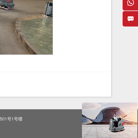
01号1号楼