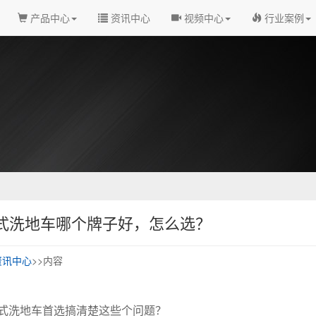
产品中心
资讯中心
视频中心
行业案例
式洗地车哪个牌子好，怎么选？
资讯中心
>>内容
式洗地车首选搞清楚这些个问题？