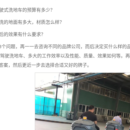
买驾驶式洗地车的预算有多少？
要清洗的地面有多大，材质怎么样？
清洗后的效果有什么要求？
3个问题，再一一去咨询不同的品牌公司，而后决定买什么样的品
型驾驶洗地车、多大的工作效率以及性能、质量、效果如何等。
答案，然后更近一步去选择合适又好的牌子。