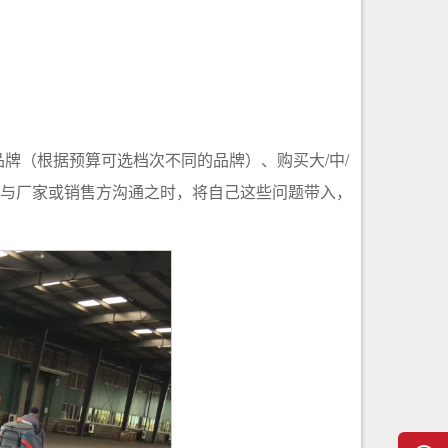
牌（根据预算可选档次不同的品牌）、购买大/中/
再与厂家或销售方沟通之时，将自己这些问题带入，