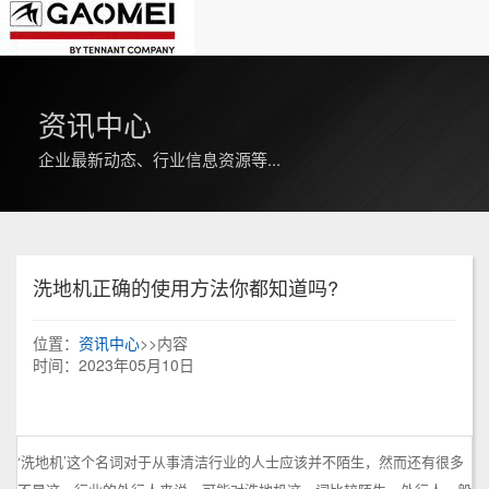
资讯中心
企业最新动态、行业信息资源等...
洗地机正确的使用方法你都知道吗?
位置：
资讯中心
>>内容
时间：2023年05月10日
‘洗地机’这个名词对于从事清洁行业的人士应该并不陌生，然而还有很多